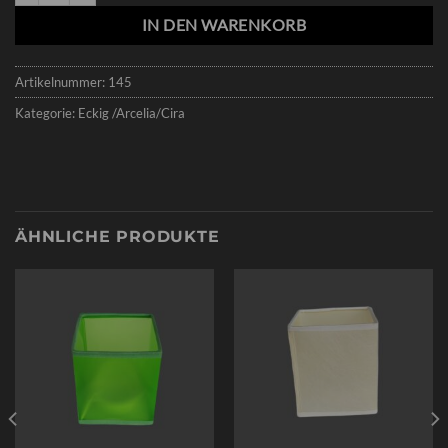
IN DEN WARENKORB
Artikelnummer:
145
Kategorie:
Eckig /Arcelia/Cira
ÄHNLICHE PRODUKTE