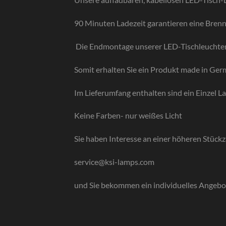
90 Minuten Ladezeit garantieren eine Brenn
Die Endmontage unserer LED-Tischleuchten
Somit erhalten Sie ein Produkt made in Ge
Im Lieferumfang enthalten sind ein Einzel 
Keine Farben- nur weißes Licht
Sie haben Interesse an einer höheren Stückza
service@ksi-lamps.com
und Sie bekommen ein individuelles Angebo