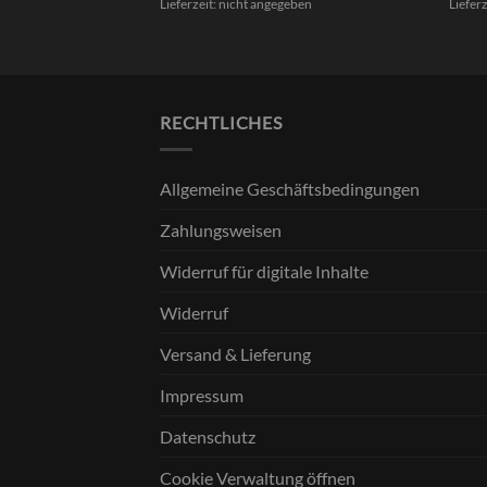
Lieferzeit: nicht angegeben
Liefer
RECHTLICHES
Allgemeine Geschäftsbedingungen
Zahlungsweisen
Widerruf für digitale Inhalte
Widerruf
Versand & Lieferung
Impressum
Datenschutz
Cookie Verwaltung öffnen